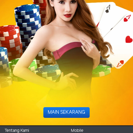
MAIN SEKARANG
Tentang Kami
Mobile